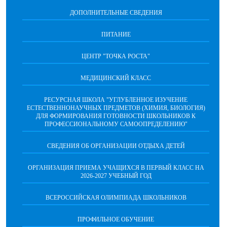
ДОПОЛНИТЕЛЬНЫЕ СВЕДЕНИЯ
ПИТАНИЕ
ЦЕНТР "ТОЧКА РОСТА"
МЕДИЦИНСКИЙ КЛАСС
РЕСУРСНАЯ ШКОЛА "УГЛУБЛЕННОЕ ИЗУЧЕНИЕ
ЕСТЕСТВЕННОНАУЧНЫХ ПРЕДМЕТОВ (ХИМИЯ, БИОЛОГИЯ)
ДЛЯ ФОРМИРОВАНИЯ ГОТОВНОСТИ ШКОЛЬНИКОВ К
ПРОФЕССИОНАЛЬНОМУ САМООПРЕДЕЛЕНИЮ"
СВЕДЕНИЯ ОБ ОРГАНИЗАЦИИ ОТДЫХА ДЕТЕЙ
ОРГАНИЗАЦИЯ ПРИЕМА УЧАЩИХСЯ В ПЕРВЫЙ КЛАСС НА
2026-2027 УЧЕБНЫЙ ГОД
ВСЕРОССИЙСКАЯ ОЛИМПИАДА ШКОЛЬНИКОВ
ПРОФИЛЬНОЕ ОБУЧЕНИЕ