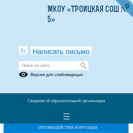
МКОУ «ТРОИЦКАЯ СОШ №
5»
Написать письмо
Публикации за Июнь 2026
Версия для слабовидящих
Сведения об образовательной организации
ОБРАЩЕНИЯ ГРАЖДАН
ПРОТИВОДЕЙСТВИЕ КОРРУПЦИИ