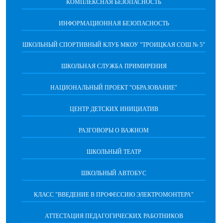
КОМПЛЕКСНАЯ БЕЗОПАСНОСТЬ
ИНФОРМАЦИОННАЯ БЕЗОПАСНОСТЬ
ШКОЛЬНЫЙ СПОРТИВНЫЙ КЛУБ МКОУ "ТРОИЦКАЯ СОШ № 5"
ШКОЛЬНАЯ СЛУЖБА ПРИМИРЕНИЯ
НАЦИОНАЛЬНЫЙ ПРОЕКТ "ОБРАЗОВАНИЕ"
ЦЕНТР ДЕТСКИХ ИНИЦИАТИВ
РАЗГОВОРЫ О ВАЖНОМ
ШКОЛЬНЫЙ ТЕАТР
ШКОЛЬНЫЙ АВТОБУС
КЛАСС "ВВЕДЕНИЕ В ПРОФЕССИЮ ЭЛЕКТРОМОНТЕРА"
АТТЕСТАЦИЯ ПЕДАГОГИЧЕСКИХ РАБОТНИКОВ