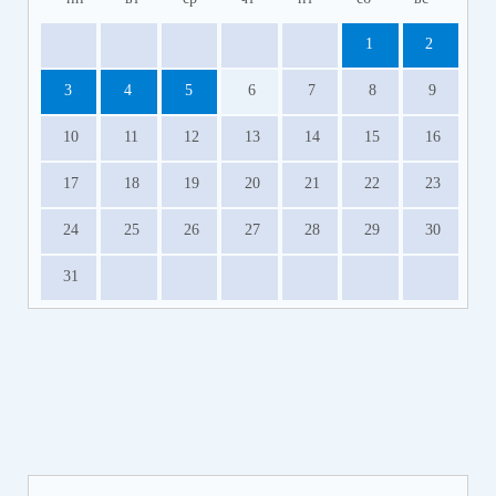
1
2
3
4
5
6
7
8
9
10
11
12
13
14
15
16
17
18
19
20
21
22
23
24
25
26
27
28
29
30
31