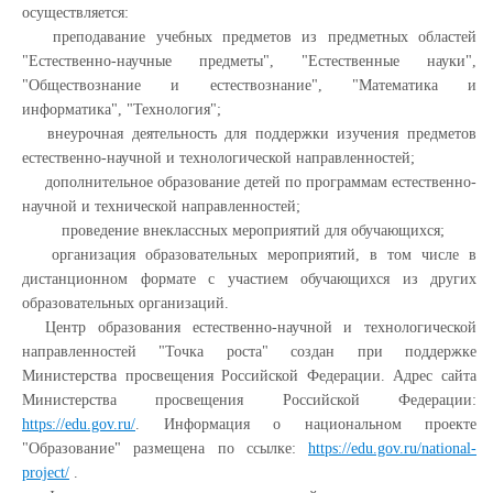
осуществляется:
преподавание учебных предметов из предметных областей
"Естественно-научные предметы", "Естественные науки",
"Обществознание и естествознание", "Математика и
информатика", "Технология";
внеурочная деятельность для поддержки изучения предметов
естественно-научной и технологической направленностей;
дополнительное образование детей по программам естественно-
научной и технической направленностей;
проведение внеклассных мероприятий для обучающихся;
организация образовательных мероприятий, в том числе в
дистанционном формате с участием обучающихся из других
образовательных организаций.
Центр образования естественно-научной и технологической
направленностей "Точка роста" создан при поддержке
Министерства просвещения Российской Федерации. Адрес сайта
Министерства просвещения Российской Федерации:
https://edu.gov.ru/
. Информация о национальном проекте
"Образование" размещена по ссылке:
https://edu.gov.ru/national-
project/
.