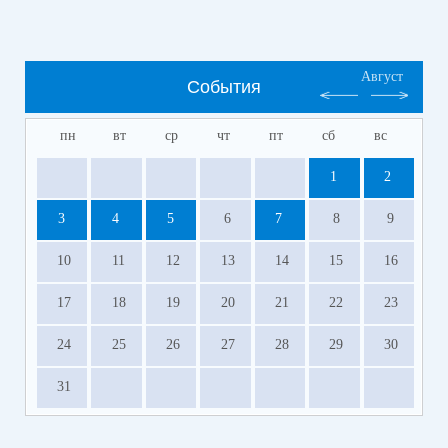
Август
События
пн
вт
ср
чт
пт
сб
вс
1
2
3
4
5
6
7
8
9
10
11
12
13
14
15
16
17
18
19
20
21
22
23
24
25
26
27
28
29
30
31