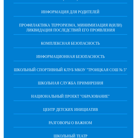
ИНФОРМАЦИЯ ДЛЯ РОДИТЕЛЕЙ
ПРОФИЛАКТИКА ТЕРРОРИЗМА, МИНИМИЗАЦИЯ И(ИЛИ)
ЛИКВИДАЦИЯ ПОСЛЕДСТВИЙ ЕГО ПРОЯВЛЕНИЯ
КОМПЛЕКСНАЯ БЕЗОПАСНОСТЬ
ИНФОРМАЦИОННАЯ БЕЗОПАСНОСТЬ
ШКОЛЬНЫЙ СПОРТИВНЫЙ КЛУБ МКОУ "ТРОИЦКАЯ СОШ № 5"
ШКОЛЬНАЯ СЛУЖБА ПРИМИРЕНИЯ
НАЦИОНАЛЬНЫЙ ПРОЕКТ "ОБРАЗОВАНИЕ"
ЦЕНТР ДЕТСКИХ ИНИЦИАТИВ
РАЗГОВОРЫ О ВАЖНОМ
ШКОЛЬНЫЙ ТЕАТР