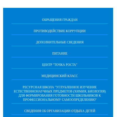
ОБРАЩЕНИЯ ГРАЖДАН
ПРОТИВОДЕЙСТВИЕ КОРРУПЦИИ
ДОПОЛНИТЕЛЬНЫЕ СВЕДЕНИЯ
ПИТАНИЕ
ЦЕНТР "ТОЧКА РОСТА"
МЕДИЦИНСКИЙ КЛАСС
РЕСУРСНАЯ ШКОЛА "УГЛУБЛЕННОЕ ИЗУЧЕНИЕ
ЕСТЕСТВЕННОНАУЧНЫХ ПРЕДМЕТОВ (ХИМИЯ, БИОЛОГИЯ)
ДЛЯ ФОРМИРОВАНИЯ ГОТОВНОСТИ ШКОЛЬНИКОВ К
ПРОФЕССИОНАЛЬНОМУ САМООПРЕДЕЛЕНИЮ"
СВЕДЕНИЯ ОБ ОРГАНИЗАЦИИ ОТДЫХА ДЕТЕЙ