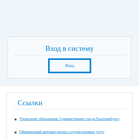
Вход в систему
Вход
Ссылки
Управление образования Администрации города Екатеринбурга
Официальный интернет-портал государственных услуг