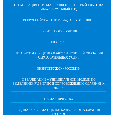
ОРГАНИЗАЦИЯ ПРИЕМА УЧАЩИХСЯ В ПЕРВЫЙ КЛАСС НА
2026-2027 УЧЕБНЫЙ ГОД
ВСЕРОССИЙСКАЯ ОЛИМПИАДА ШКОЛЬНИКОВ
ПРОФИЛЬНОЕ ОБУЧЕНИЕ
ГИА - 2025
НЕЗАВИСИМАЯ ОЦЕНКА КАЧЕСТВА УСЛОВИЙ ОКАЗАНИЯ
ОБРАЗОВАТЕЛЬНЫХ УСЛУГ
ЭНЕРГОКРУЖОК «РОССЕТИ»
О РЕАЛИЗАЦИИ МУНИЦИПАЛЬНОЙ МОДЕЛИ ПО
ВЫЯВЛЕНИЮ, РАЗВИТИЮ И СОПРОВОЖДЕНИЮ ОДАРЕННЫХ
ДЕТЕЙ
НАСТАВНИЧЕСТВО
ЕДИНАЯ СИСТЕМА ОЦЕНКИ КАЧЕСТВА ОБРАЗОВАНИЯ
(ЕСОКО)