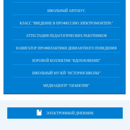
ШКОЛЬНЫЙ АВТОБУС
КЛАСС "ВВЕДЕНИЕ В ПРОФЕССИЮ ЭЛЕКТРОМОНТЕРА"
АТТЕСТАЦИЯ ПЕДАГОГИЧЕСКИХ РАБОТНИКОВ
НАВИГАТОР ПРОФИЛАКТИКИ ДЕВИАНТНОГО ПОВЕДЕНИЯ
ХОРОВОЙ КОЛЛЕКТИВ "ВДОХНОВЕНИЕ"
ШКОЛЬНЫЙ МУЗЕЙ "ИСТОРИЯ ШКОЛЫ"
МЕДИАЦЕНТР "ОБЪЕКТИВ"
ЭЛЕКТРОННЫЙ ДНЕВНИК