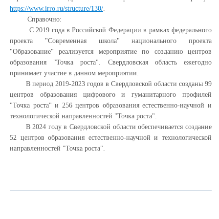
https://www.irro.ru/structure/130/
.
Справочно:
С 2019 года в Российской Федерации в рамках федерального
проекта "Современная школа" национального проекта
"Образование" реализуется мероприятие по созданию центров
образования "Точка роста". Свердловская область ежегодно
принимает участие в данном мероприятии.
В период 2019-2023 годов в Свердловской области созданы 99
центров образования цифрового и гуманитарного профилей
"Точка роста" и 256 центров образования естественно-научной и
технологической направленностей "Точка роста".
В 2024 году в Свердловской области обеспечивается создание
52 центров образования естественно-научной и технологической
направленностей "Точка роста".