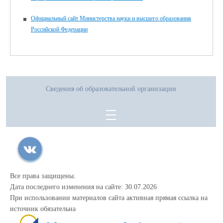
Официальный сайт Министерства науки и высшего образования
Российской Федерации
Сведения об образовательной организации
Все права защищены.
Дата последнего изменения на сайте: 30.07.2026
При использовании материалов сайта активная прямая ссылка на
источник обязательна