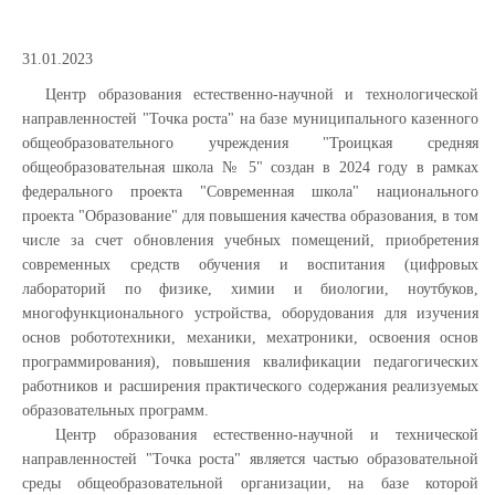
31.01.2023
Центр образования естественно-научной и технологической
направленностей "Точка роста" на базе муниципального казенного
общеобразовательного учреждения "Троицкая средняя
общеобразовательная школа № 5" создан в 2024 году в рамках
федерального проекта "Современная школа" национального
проекта "Образование" для повышения качества образования, в том
числе за счет обновления учебных помещений, приобретения
современных средств обучения и воспитания (цифровых
лабораторий по физике, химии и биологии, ноутбуков,
многофункционального устройства, оборудования для изучения
основ робототехники, механики, мехатроники, освоения основ
программирования), повышения квалификации педагогических
работников и расширения практического содержания реализуемых
образовательных программ.
Центр образования естественно-научной и технической
направленностей "Точка роста" является частью образовательной
среды общеобразовательной организации, на базе которой