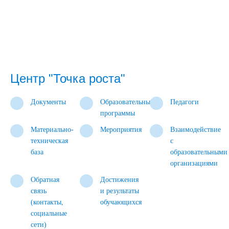
Центр "Точка роста"
Документы
Образовательные
Педагоги
программы
Материально-
Мероприятия
Взаимодействие
техническая
с
база
образовательными
организациями
Обратная
Достижения
связь
и результаты
(контакты,
обучающихся
социальные
сети)