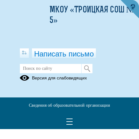
МКОУ «ТРОИЦКАЯ СОШ №
5»
Написать письмо
Версия для слабовидящих
Сведения об образовательной организации