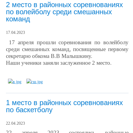
2 место в районных соревнованиях
по волейболу среди смешанных
команд
17.04.2023
17 апреля прошли соревнования по волейболу
среди смешанных команд, посвященные первому
секретарю обкома В.В Малышкину.
Наши ученики заняли заслуженное 2 место.
1 место в районных соревнованиях
по баскетболу
22.04.2023
22 апреля 2023 состоялись районные