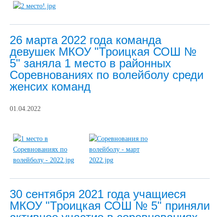
26 марта 2022 года команда
девушек МКОУ "Троицкая СОШ №
5" заняла 1 место в районных
Соревнованиях по волейболу среди
женсих команд
01.04.2022
30 сентября 2021 года учащиеся
МКОУ "Троицкая СОШ № 5" приняли