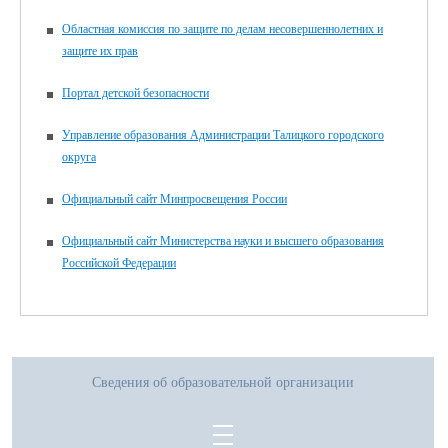
Областная комиссия по защите по делам несовершеннолетних и
защите их прав
Портал детской безопасности
Управление образования Администрации Талицкого городского
округа
Официальный сайт Минпросвещения России
Официальный сайт Министерства науки и высшего образования
Российской Федерации
Сведения об образовательной организации