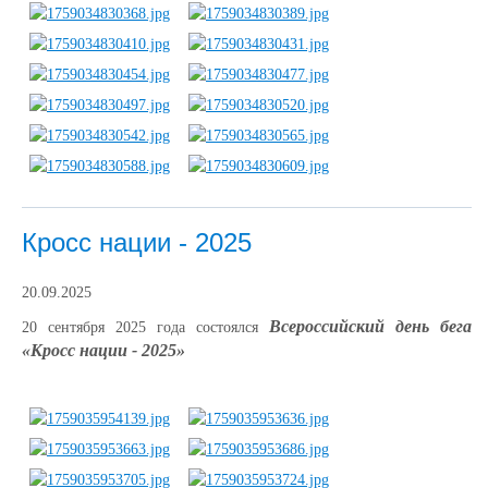
Кросс нации - 2025
20.09.2025
Всероссийский день бега
20 сентября 2025 года состоялся
«Кросс нации - 2025»