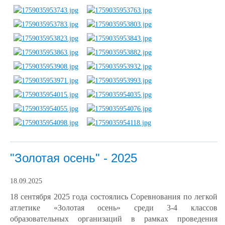
"Золотая осень" - 2025
18.09.2025
18 сентября 2025 года состоялись Соревнования по легкой
атлетике «Золотая осень» среди 3-4 классов
образовательных организаций в рамках проведения