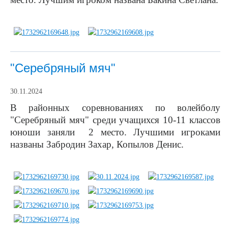
"Серебряный мяч"
30.11.2024
В районных соревнованиях по волейболу
"Серебряный мяч" среди учащихся 10-11 классов
юноши заняли 2 место. Лучшими игроками
названы Забродин Захар, Копылов Денис.