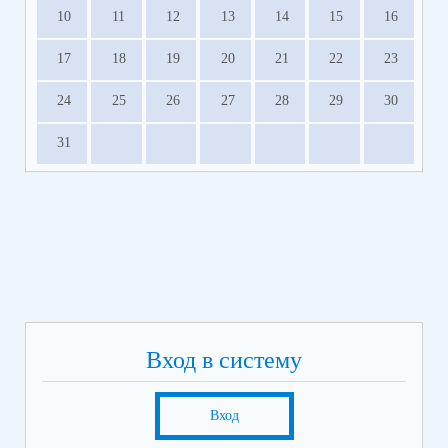
10
11
12
13
14
15
16
17
18
19
20
21
22
23
24
25
26
27
28
29
30
31
Вход в систему
Вход