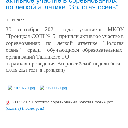
активное участие в соревнованиях
по легкой атлетике "Золотая осень"
01.04.2022
30 сентября 2021 года учащиеся МКОУ
"Троицкая СОШ № 5" приняли активное участие в
соревнованиях по легкой атлетике "Золотая
осень" среди обучающихся образовательных
организаций Талицкого ГО
в рамках проведения Всероссийской недели бега
(30.09.2021 года. п Троицкий)
30.09.21 г. Протокол соревнований Золотая осень.pdf
(скачать)
(посмотреть)