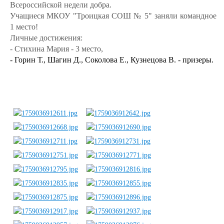
Всероссийской недели добра.
Учащиеся МКОУ "Троицкая СОШ № 5" заняли командное
1 место!
Личные достижения:
- Стихина Мария - 3 место,
- Горин Т., Шагин Д., Соколова Е., Кузнецова В. - призеры.