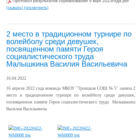
Протокол результатов соревнования 9 мая 2023года.pdf
(скачать)
(посмотреть)
2 место в традиционном турнире по
волейболу среди девушек,
посвященном памяти Героя
социалистического труда
Малышкина Василия Васильевича
16.04.2022
16 апреля 2022 года команда МКОУ "Троицкая СОШ № 5" заняла 2
место в традиционном турнире по волейболу среди девушек,
посвященном памяти Героя социалистического труда Малышкина
Василия Васильевича