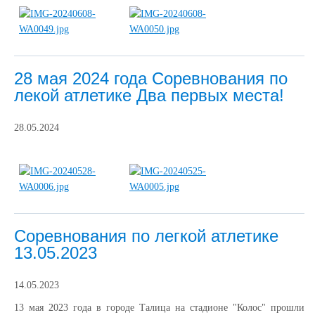
28 мая 2024 года Соревнования по
лекой атлетике Два первых места!
28.05.2024
Соревнования по легкой атлетике
13.05.2023
14.05.2023
13 мая 2023 года в городе Талица на стадионе "Колос" прошли