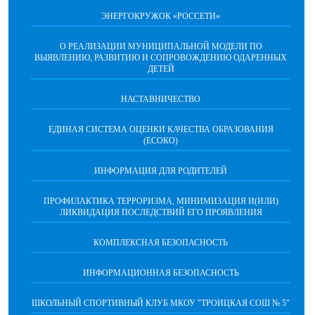
ЭНЕРГОКРУЖОК «РОССЕТИ»
О РЕАЛИЗАЦИИ МУНИЦИПАЛЬНОЙ МОДЕЛИ ПО
ВЫЯВЛЕНИЮ, РАЗВИТИЮ И СОПРОВОЖДЕНИЮ ОДАРЕННЫХ
ДЕТЕЙ
НАСТАВНИЧЕСТВО
ЕДИНАЯ СИСТЕМА ОЦЕНКИ КАЧЕСТВА ОБРАЗОВАНИЯ
(ЕСОКО)
ИНФОРМАЦИЯ ДЛЯ РОДИТЕЛЕЙ
ПРОФИЛАКТИКА ТЕРРОРИЗМА, МИНИМИЗАЦИЯ И(ИЛИ)
ЛИКВИДАЦИЯ ПОСЛЕДСТВИЙ ЕГО ПРОЯВЛЕНИЯ
КОМПЛЕКСНАЯ БЕЗОПАСНОСТЬ
ИНФОРМАЦИОННАЯ БЕЗОПАСНОСТЬ
ШКОЛЬНЫЙ СПОРТИВНЫЙ КЛУБ МКОУ "ТРОИЦКАЯ СОШ № 5"