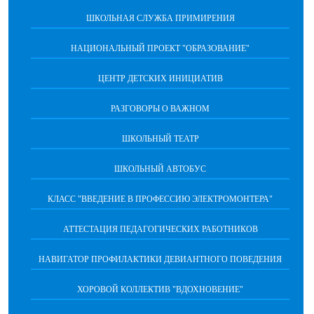
ШКОЛЬНАЯ СЛУЖБА ПРИМИРЕНИЯ
НАЦИОНАЛЬНЫЙ ПРОЕКТ "ОБРАЗОВАНИЕ"
ЦЕНТР ДЕТСКИХ ИНИЦИАТИВ
РАЗГОВОРЫ О ВАЖНОМ
ШКОЛЬНЫЙ ТЕАТР
ШКОЛЬНЫЙ АВТОБУС
КЛАСС "ВВЕДЕНИЕ В ПРОФЕССИЮ ЭЛЕКТРОМОНТЕРА"
АТТЕСТАЦИЯ ПЕДАГОГИЧЕСКИХ РАБОТНИКОВ
НАВИГАТОР ПРОФИЛАКТИКИ ДЕВИАНТНОГО ПОВЕДЕНИЯ
ХОРОВОЙ КОЛЛЕКТИВ "ВДОХНОВЕНИЕ"