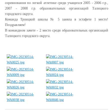
соревнования по легкой атлетике среди учащихся 2005 - 2006 г.р.,
2007 - 2008 г.р. образовательных организаций Талицкого
городского округа.
Команда Троицкой школы № 5 заняла в эстафете 1 место!
Поздравляем!
В командном зачете - 2 место среди образовательных организаций
Талицкого городского округа.