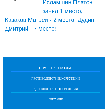
Исламшин Платон
занял 1 место,
Казаков Матвей - 2 место, Дудин
Дмитрий - 7 место!
ОБРАЩЕНИЯ ГРАЖДАН
ПРОТИВОДЕЙСТВИЕ КОРРУПЦИИ
ДОПОЛНИТЕЛЬНЫЕ СВЕДЕНИЯ
ПИТАНИЕ