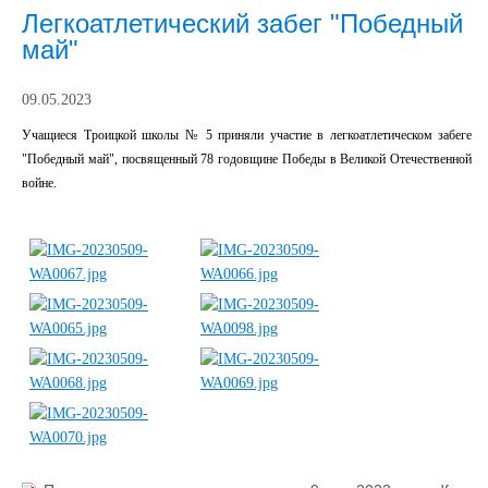
Легкоатлетический забег "Победный
май"
09.05.2023
Учащиеся Троицкой школы № 5 приняли участие в легкоатлетическом забеге
"Победный май", посвященный 78 годовщине Победы в Великой Отечественной
войне.