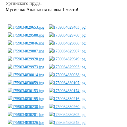
Ургинского пруда.
Мусиенко Анастасия наняла 1 место!