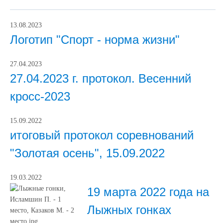
13.08.2023
Логотип "Спорт - норма жизни"
27.04.2023
27.04.2023 г. протокол. Весенний
кросс-2023
15.09.2022
итоговый протокол соревнований
"Золотая осень", 15.09.2022
19.03.2022
19 марта 2022 года на
Лыжных гонках