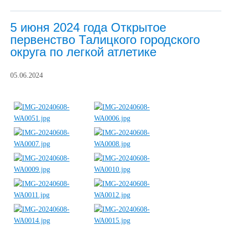
5 июня 2024 года Открытое
первенство Талицкого городского
округа по легкой атлетике
05.06.2024