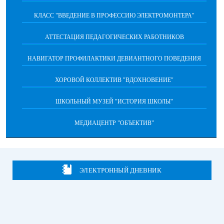
КЛАСС "ВВЕДЕНИЕ В ПРОФЕССИЮ ЭЛЕКТРОМОНТЕРА"
АТТЕСТАЦИЯ ПЕДАГОГИЧЕСКИХ РАБОТНИКОВ
НАВИГАТОР ПРОФИЛАКТИКИ ДЕВИАНТНОГО ПОВЕДЕНИЯ
ХОРОВОЙ КОЛЛЕКТИВ "ВДОХНОВЕНИЕ"
ШКОЛЬНЫЙ МУЗЕЙ "ИСТОРИЯ ШКОЛЫ"
МЕДИАЦЕНТР "ОБЪЕКТИВ"
ЭЛЕКТРОННЫЙ ДНЕВНИК