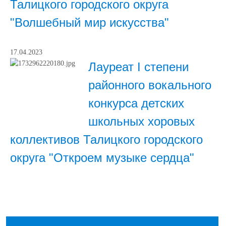
Талицкого городского округа
"Волшебный мир искусства"
17.04.2023
Лауреат I степени
районного вокального
конкурса детских
школьных хоровых
коллективов Талицкого городского
округа "Откроем музыке сердца"