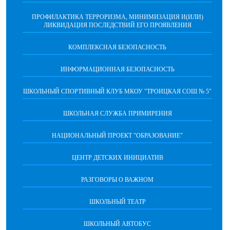
ПРОФИЛАКТИКА ТЕРРОРИЗМА, МИНИМИЗАЦИЯ И(ИЛИ)
ЛИКВИДАЦИЯ ПОСЛЕДСТВИЙ ЕГО ПРОЯВЛЕНИЯ
КОМПЛЕКСНАЯ БЕЗОПАСНОСТЬ
ИНФОРМАЦИОННАЯ БЕЗОПАСНОСТЬ
ШКОЛЬНЫЙ СПОРТИВНЫЙ КЛУБ МКОУ "ТРОИЦКАЯ СОШ № 5"
ШКОЛЬНАЯ СЛУЖБА ПРИМИРЕНИЯ
НАЦИОНАЛЬНЫЙ ПРОЕКТ "ОБРАЗОВАНИЕ"
ЦЕНТР ДЕТСКИХ ИНИЦИАТИВ
РАЗГОВОРЫ О ВАЖНОМ
ШКОЛЬНЫЙ ТЕАТР
ШКОЛЬНЫЙ АВТОБУС