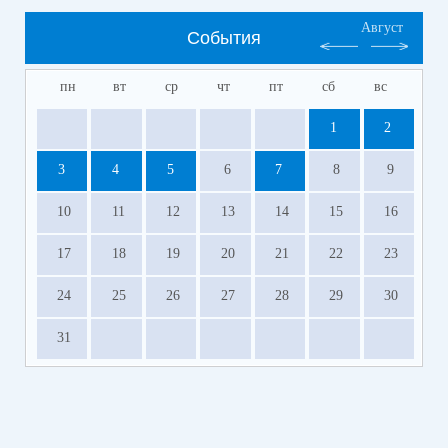
Август
События
пн
вт
ср
чт
пт
сб
вс
1
2
3
4
5
6
7
8
9
10
11
12
13
14
15
16
17
18
19
20
21
22
23
24
25
26
27
28
29
30
31