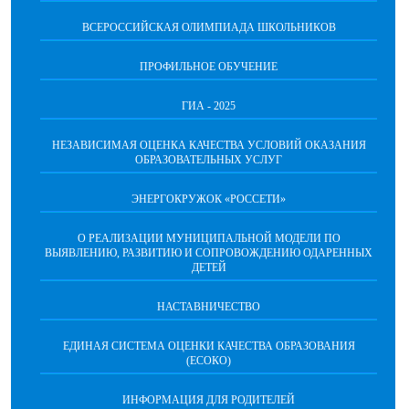
ВСЕРОССИЙСКАЯ ОЛИМПИАДА ШКОЛЬНИКОВ
ПРОФИЛЬНОЕ ОБУЧЕНИЕ
ГИА - 2025
НЕЗАВИСИМАЯ ОЦЕНКА КАЧЕСТВА УСЛОВИЙ ОКАЗАНИЯ
ОБРАЗОВАТЕЛЬНЫХ УСЛУГ
ЭНЕРГОКРУЖОК «РОССЕТИ»
О РЕАЛИЗАЦИИ МУНИЦИПАЛЬНОЙ МОДЕЛИ ПО
ВЫЯВЛЕНИЮ, РАЗВИТИЮ И СОПРОВОЖДЕНИЮ ОДАРЕННЫХ
ДЕТЕЙ
НАСТАВНИЧЕСТВО
ЕДИНАЯ СИСТЕМА ОЦЕНКИ КАЧЕСТВА ОБРАЗОВАНИЯ
(ЕСОКО)
ИНФОРМАЦИЯ ДЛЯ РОДИТЕЛЕЙ