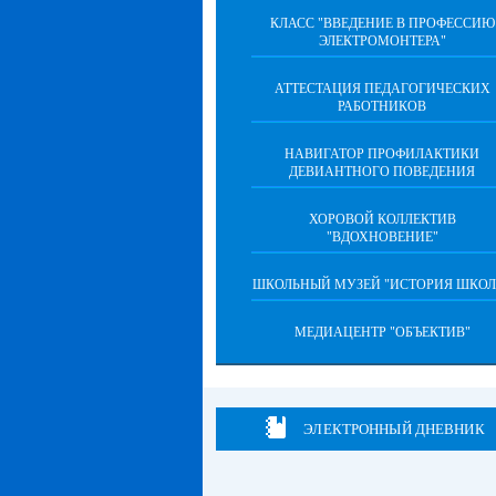
КЛАСС "ВВЕДЕНИЕ В ПРОФЕССИЮ
ЭЛЕКТРОМОНТЕРА"
АТТЕСТАЦИЯ ПЕДАГОГИЧЕСКИХ
РАБОТНИКОВ
НАВИГАТОР ПРОФИЛАКТИКИ
ДЕВИАНТНОГО ПОВЕДЕНИЯ
ХОРОВОЙ КОЛЛЕКТИВ
"ВДОХНОВЕНИЕ"
ШКОЛЬНЫЙ МУЗЕЙ "ИСТОРИЯ ШКОЛ
МЕДИАЦЕНТР "ОБЪЕКТИВ"
ЭЛЕКТРОННЫЙ ДНЕВНИК