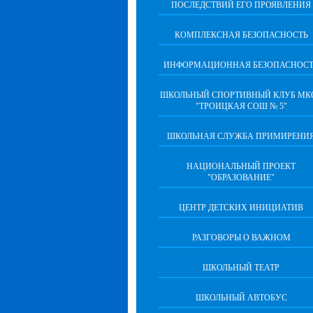
ПОСЛЕДСТВИЙ ЕГО ПРОЯВЛЕНИЯ
КОМПЛЕКСНАЯ БЕЗОПАСНОСТЬ
ИНФОРМАЦИОННАЯ БЕЗОПАСНОСТ
ШКОЛЬНЫЙ СПОРТИВНЫЙ КЛУБ МК
"ТРОИЦКАЯ СОШ № 5"
ШКОЛЬНАЯ СЛУЖБА ПРИМИРЕНИ
НАЦИОНАЛЬНЫЙ ПРОЕКТ
"ОБРАЗОВАНИЕ"
ЦЕНТР ДЕТСКИХ ИНИЦИАТИВ
РАЗГОВОРЫ О ВАЖНОМ
ШКОЛЬНЫЙ ТЕАТР
ШКОЛЬНЫЙ АВТОБУС