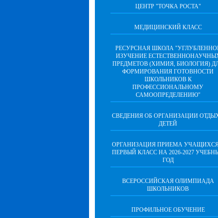
ЦЕНТР "ТОЧКА РОСТА"
МЕДИЦИНСКИЙ КЛАСС
РЕСУРСНАЯ ШКОЛА "УГЛУБЛЕННО
ИЗУЧЕНИЕ ЕСТЕСТВЕННОНАУЧНЫ
ПРЕДМЕТОВ (ХИМИЯ, БИОЛОГИЯ) Д
ФОРМИРОВАНИЯ ГОТОВНОСТИ
ШКОЛЬНИКОВ К
ПРОФЕССИОНАЛЬНОМУ
САМООПРЕДЕЛЕНИЮ"
СВЕДЕНИЯ ОБ ОРГАНИЗАЦИИ ОТДЫ
ДЕТЕЙ
ОРГАНИЗАЦИЯ ПРИЕМА УЧАЩИХСЯ
ПЕРВЫЙ КЛАСС НА 2026-2027 УЧЕБН
ГОД
ВСЕРОССИЙСКАЯ ОЛИМПИАДА
ШКОЛЬНИКОВ
ПРОФИЛЬНОЕ ОБУЧЕНИЕ