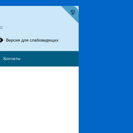
52
Версия для слабовидящих
Контакты