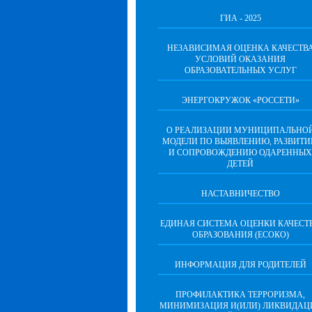
ГИА - 2025
НЕЗАВИСИМАЯ ОЦЕНКА КАЧЕСТВ
УСЛОВИЙ ОКАЗАНИЯ
ОБРАЗОВАТЕЛЬНЫХ УСЛУГ
ЭНЕРГОКРУЖОК «РОССЕТИ»
О РЕАЛИЗАЦИИ МУНИЦИПАЛЬНО
МОДЕЛИ ПО ВЫЯВЛЕНИЮ, РАЗВИТ
И СОПРОВОЖДЕНИЮ ОДАРЕННЫХ
ДЕТЕЙ
НАСТАВНИЧЕСТВО
ЕДИНАЯ СИСТЕМА ОЦЕНКИ КАЧЕСТ
ОБРАЗОВАНИЯ (ЕСОКО)
ИНФОРМАЦИЯ ДЛЯ РОДИТЕЛЕЙ
ПРОФИЛАКТИКА ТЕРРОРИЗМА,
МИНИМИЗАЦИЯ И(ИЛИ) ЛИКВИДАЦ