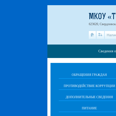
МКОУ «Т
623620, Свердловска
Напи
Сведения о
ОБРАЩЕНИЯ ГРАЖДАН
ПРОТИВОДЕЙСТВИЕ КОРРУПЦИИ
ДОПОЛНИТЕЛЬНЫЕ СВЕДЕНИЯ
ПИТАНИЕ