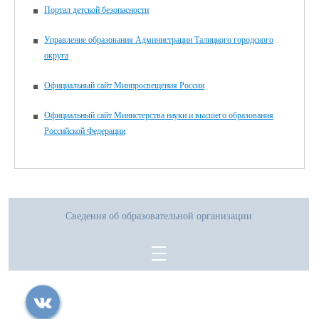
Портал детской безопасности
Управление образования Администрации Талицкого городского
округа
Официальный сайт Минпросвещения России
Официальный сайт Министерства науки и высшего образования
Российской Федерации
Сведения об образовательной организации