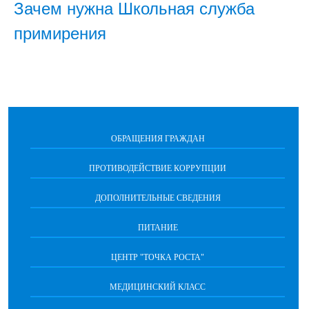
Зачем нужна Школьная служба
примирения
ОБРАЩЕНИЯ ГРАЖДАН
ПРОТИВОДЕЙСТВИЕ КОРРУПЦИИ
ДОПОЛНИТЕЛЬНЫЕ СВЕДЕНИЯ
ПИТАНИЕ
ЦЕНТР "ТОЧКА РОСТА"
МЕДИЦИНСКИЙ КЛАСС