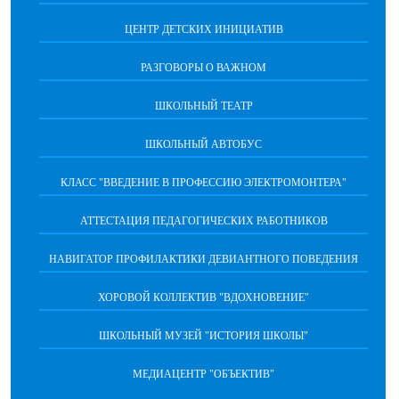
ЦЕНТР ДЕТСКИХ ИНИЦИАТИВ
РАЗГОВОРЫ О ВАЖНОМ
ШКОЛЬНЫЙ ТЕАТР
ШКОЛЬНЫЙ АВТОБУС
КЛАСС "ВВЕДЕНИЕ В ПРОФЕССИЮ ЭЛЕКТРОМОНТЕРА"
АТТЕСТАЦИЯ ПЕДАГОГИЧЕСКИХ РАБОТНИКОВ
НАВИГАТОР ПРОФИЛАКТИКИ ДЕВИАНТНОГО ПОВЕДЕНИЯ
ХОРОВОЙ КОЛЛЕКТИВ "ВДОХНОВЕНИЕ"
ШКОЛЬНЫЙ МУЗЕЙ "ИСТОРИЯ ШКОЛЫ"
МЕДИАЦЕНТР "ОБЪЕКТИВ"