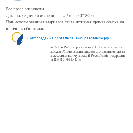
Все права защищены.
Дата последнего изменения на сайте: 30.07.2026
При использовании материалов сайта активная прямая ссылка на
источник обязательна
Сайт создан на портале сайтыобразованию.рф
№1556 в Реестре российского ПО (на основании
приказа Министерства цифрового развития, связи
и массовых коммуникаций Российской Федерации
от 06.09.2016 №426)