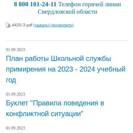
8 800 101-24-11
Телефон горячей линии
Свердловской области
4420-3.pdf
(скачать)
(посмотреть)
01.09.2023
План работы Школьной службы
примирения на 2023 - 2024 учебный
год
01.09.2023
Буклет "Правила поведения в
конфликтной ситуации"
01.09.2023