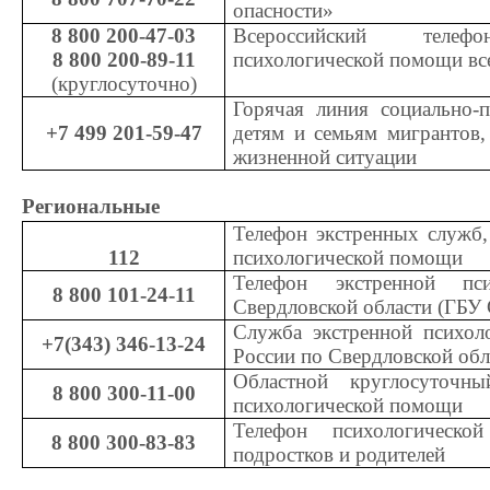
опасности»
8 800 200-47-03
Всероссийский телеф
8 800 200-89-11
психологической помощи вс
(круглосуточно)
Горячая линия социально-
+7 499 201-59-47
детям и семьям мигрантов,
жизненной ситуации
Региональные
Телефон экстренных служб,
112
психологической помощи
Телефон экстренной пс
8 800 101-24-11
Свердловской области (Г
Служба экстренной психо
+7(343) 346-13-24
России по Свердловской обл
Областной круглосуточн
8 800 300-11-00
психологической помощи
Телефон психологическ
8 800 300-83-83
подростков и родителей