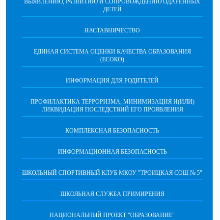
ВЫЯВЛЕНИЮ, РАЗВИТИЮ И СОПРОВОЖДЕНИЮ ОДАРЕННЫХ
ДЕТЕЙ
НАСТАВНИЧЕСТВО
ЕДИНАЯ СИСТЕМА ОЦЕНКИ КАЧЕСТВА ОБРАЗОВАНИЯ
(ЕСОКО)
ИНФОРМАЦИЯ ДЛЯ РОДИТЕЛЕЙ
ПРОФИЛАКТИКА ТЕРРОРИЗМА, МИНИМИЗАЦИЯ И(ИЛИ)
ЛИКВИДАЦИЯ ПОСЛЕДСТВИЙ ЕГО ПРОЯВЛЕНИЯ
КОМПЛЕКСНАЯ БЕЗОПАСНОСТЬ
ИНФОРМАЦИОННАЯ БЕЗОПАСНОСТЬ
ШКОЛЬНЫЙ СПОРТИВНЫЙ КЛУБ МКОУ "ТРОИЦКАЯ СОШ № 5"
ШКОЛЬНАЯ СЛУЖБА ПРИМИРЕНИЯ
НАЦИОНАЛЬНЫЙ ПРОЕКТ "ОБРАЗОВАНИЕ"