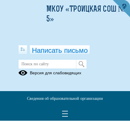
МКОУ «ТРОИЦКАЯ СОШ №
5»
Написать письмо
Версия для слабовидящих
Сведения об образовательной организации