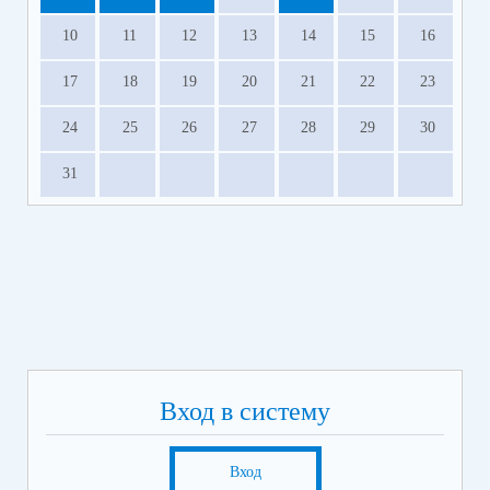
10
11
12
13
14
15
16
17
18
19
20
21
22
23
24
25
26
27
28
29
30
31
Вход в систему
Вход