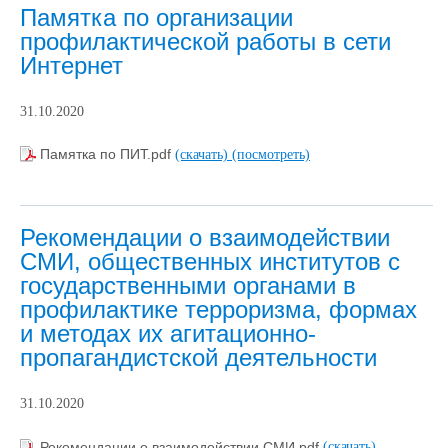
Памятка по организации
профилактической работы в сети
Интернет
31.10.2020
Памятка по ПИТ.pdf
(скачать)
(посмотреть)
Рекомендации о взаимодействии
СМИ, общественных институтов с
государственными органами в
профилактике терроризма, формах
и методах их агитационно-
пропагандистской деятельности
31.10.2020
Рекомендации о взаимодействии СМИ.pdf
(скачать)