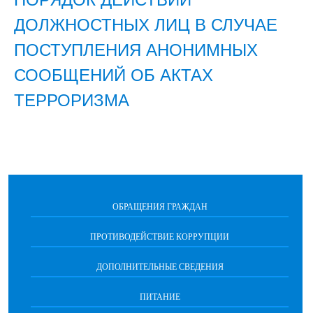
ДОЛЖНОСТНЫХ ЛИЦ В СЛУЧАЕ
ПОСТУПЛЕНИЯ АНОНИМНЫХ
СООБЩЕНИЙ ОБ АКТАХ
ТЕРРОРИЗМА
ОБРАЩЕНИЯ ГРАЖДАН
ПРОТИВОДЕЙСТВИЕ КОРРУПЦИИ
ДОПОЛНИТЕЛЬНЫЕ СВЕДЕНИЯ
ПИТАНИЕ