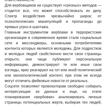
Для вербовщиков не существует «грязных» методов —
сгодится все, что может способствовать их делу.
Спектр воздействия чрезвычайно широк: от
психологических манипуляций и пропаганды до
прямых угроз и шантажа.
Главным инструментом вербовки в террористские
организации в современное время стали социальные
сети и мессенджеры, основными потребителями
контента которых является молодежь. Для подростков
и молодых людей свойственно вести свои страницы
открыто, они чаще публикуют персональную
информацию, демонстрируют те или иные свои
взгляды, ярко реагируют на тот или иной политический
или околополитический контент, при этом не всегда
могут отличить фейковые новости от реальных.
Соцсети позволяют провокаторам свободно собирать
интересующие их данные и еще, на этапе
планирования «вербовки» анализировать личные
страницы потенциальных жертв, выбирая тех людей,