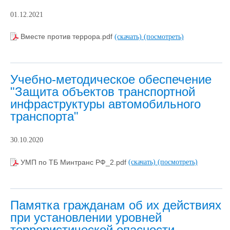
01.12.2021
Вместе против террора.pdf
(скачать)
(посмотреть)
Учебно-методическое обеспечение
"Защита объектов транспортной
инфраструктуры автомобильного
транспорта"
30.10.2020
УМП по ТБ Минтранс РФ_2.pdf
(скачать)
(посмотреть)
Памятка гражданам об их действиях
при установлении уровней
террористической опасности