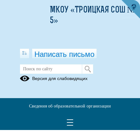
МКОУ «ТРОИЦКАЯ СОШ №
5»
Написать письмо
Версия для слабовидящих
Сведения об образовательной организации