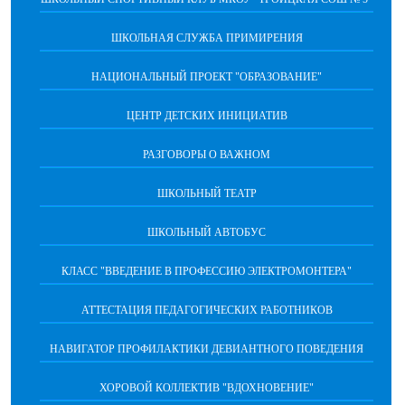
ШКОЛЬНАЯ СЛУЖБА ПРИМИРЕНИЯ
НАЦИОНАЛЬНЫЙ ПРОЕКТ "ОБРАЗОВАНИЕ"
ЦЕНТР ДЕТСКИХ ИНИЦИАТИВ
РАЗГОВОРЫ О ВАЖНОМ
ШКОЛЬНЫЙ ТЕАТР
ШКОЛЬНЫЙ АВТОБУС
КЛАСС "ВВЕДЕНИЕ В ПРОФЕССИЮ ЭЛЕКТРОМОНТЕРА"
АТТЕСТАЦИЯ ПЕДАГОГИЧЕСКИХ РАБОТНИКОВ
НАВИГАТОР ПРОФИЛАКТИКИ ДЕВИАНТНОГО ПОВЕДЕНИЯ
ХОРОВОЙ КОЛЛЕКТИВ "ВДОХНОВЕНИЕ"