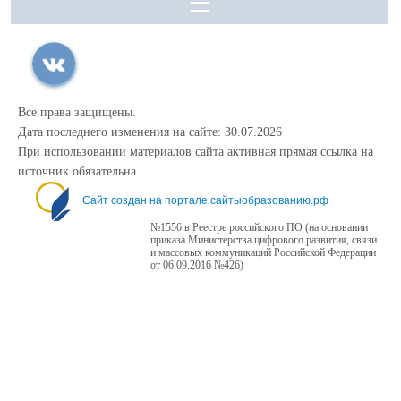
Все права защищены.
Дата последнего изменения на сайте: 30.07.2026
При использовании материалов сайта активная прямая ссылка на
источник обязательна
Сайт создан на портале сайтыобразованию.рф
№1556 в Реестре российского ПО (на основании
приказа Министерства цифрового развития, связи
и массовых коммуникаций Российской Федерации
от 06.09.2016 №426)