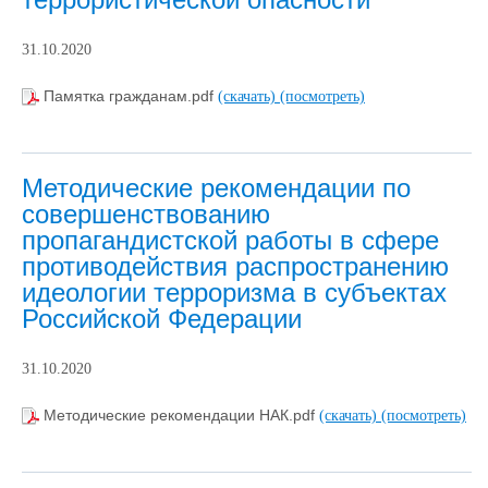
31.10.2020
Памятка гражданам.pdf
(скачать)
(посмотреть)
Методические рекомендации по
совершенствованию
пропагандистской работы в сфере
противодействия распространению
идеологии терроризма в субъектах
Российской Федерации
31.10.2020
Методические рекомендации НАК.pdf
(скачать)
(посмотреть)