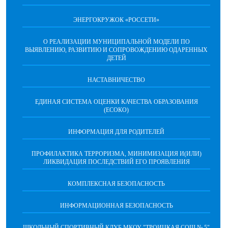
ЭНЕРГОКРУЖОК «РОССЕТИ»
О РЕАЛИЗАЦИИ МУНИЦИПАЛЬНОЙ МОДЕЛИ ПО
ВЫЯВЛЕНИЮ, РАЗВИТИЮ И СОПРОВОЖДЕНИЮ ОДАРЕННЫХ
ДЕТЕЙ
НАСТАВНИЧЕСТВО
ЕДИНАЯ СИСТЕМА ОЦЕНКИ КАЧЕСТВА ОБРАЗОВАНИЯ
(ЕСОКО)
ИНФОРМАЦИЯ ДЛЯ РОДИТЕЛЕЙ
ПРОФИЛАКТИКА ТЕРРОРИЗМА, МИНИМИЗАЦИЯ И(ИЛИ)
ЛИКВИДАЦИЯ ПОСЛЕДСТВИЙ ЕГО ПРОЯВЛЕНИЯ
КОМПЛЕКСНАЯ БЕЗОПАСНОСТЬ
ИНФОРМАЦИОННАЯ БЕЗОПАСНОСТЬ
ШКОЛЬНЫЙ СПОРТИВНЫЙ КЛУБ МКОУ "ТРОИЦКАЯ СОШ № 5"