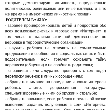
которые демонстрируют активность, определенные
политические, религиозные или иные взгляды, и в то
же время не имеют четких личностных позиций.
РОДИТЕЛЯМ ВАЖНО:
- заранее проинформировать детей и подростков обо
всех возможных рисках и угрозах сети «Интернет», в
том числе о наличии активной деятельности по
вербовке в террористические организации;
- научить ребенка не отвечать на сомнительные
предложения и сообщения в социальных сетях и быть
подозрительным, если требуют сохранить тайну
переписки (общения) и не сообщать родителям;
- спрашивать или аккуратно проверять с кем ведёт
переписку ребёнок в личных сообщениям;
- обращать внимание на поведение и новые интересы
ребёнка: аниме, депрессивная литература,
специализированные книги об оружии и стрельбе;
- обращать внимание, если ребенок в реальной жизни
выполняет задания, полученные в сети «Интернет»,