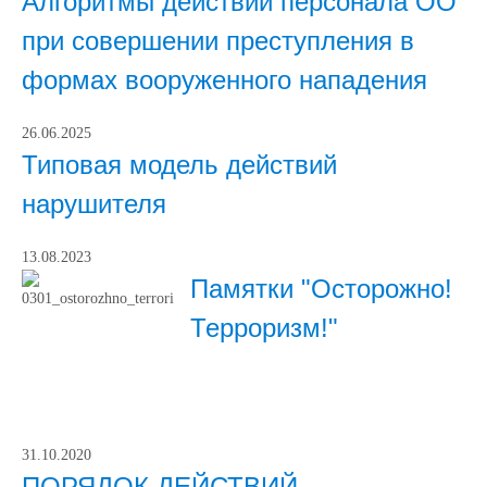
Алгоритмы действий персонала ОО
при совершении преступления в
формах вооруженного нападения
26.06.2025
Типовая модель действий
нарушителя
13.08.2023
Памятки "Осторожно!
Терроризм!"
31.10.2020
ПОРЯДОК ДЕЙСТВИЙ