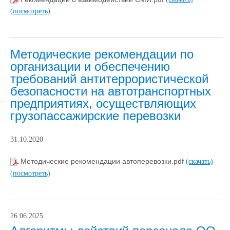
(посмотреть)
Методические рекомендации по
организации и обеспечению
требований антитеррористической
безопасности на автотранспортных
предприятиях, осуществляющих
грузопассажирские перевозки
31.10.2020
Методические рекомендации автоперевозки.pdf
(скачать)
(посмотреть)
26.06.2025