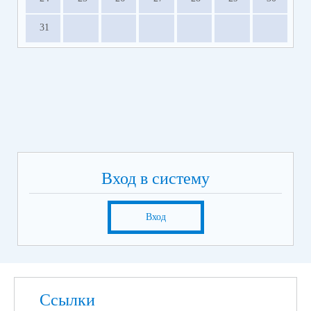
31
Вход в систему
Вход
Ссылки