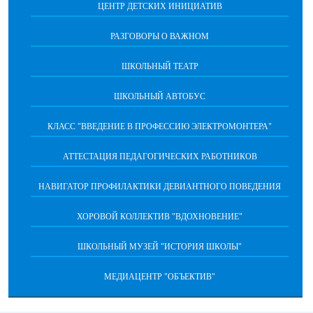
ЦЕНТР ДЕТСКИХ ИНИЦИАТИВ
РАЗГОВОРЫ О ВАЖНОМ
ШКОЛЬНЫЙ ТЕАТР
ШКОЛЬНЫЙ АВТОБУС
КЛАСС "ВВЕДЕНИЕ В ПРОФЕССИЮ ЭЛЕКТРОМОНТЕРА"
АТТЕСТАЦИЯ ПЕДАГОГИЧЕСКИХ РАБОТНИКОВ
НАВИГАТОР ПРОФИЛАКТИКИ ДЕВИАНТНОГО ПОВЕДЕНИЯ
ХОРОВОЙ КОЛЛЕКТИВ "ВДОХНОВЕНИЕ"
ШКОЛЬНЫЙ МУЗЕЙ "ИСТОРИЯ ШКОЛЫ"
МЕДИАЦЕНТР "ОБЪЕКТИВ"