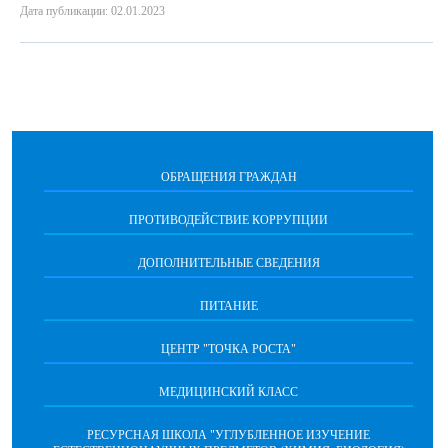
Дата публикации: 02.01.2023
ОБРАЩЕНИЯ ГРАЖДАН
ПРОТИВОДЕЙСТВИЕ КОРРУПЦИИ
ДОПОЛНИТЕЛЬНЫЕ СВЕДЕНИЯ
ПИТАНИЕ
ЦЕНТР "ТОЧКА РОСТА"
МЕДИЦИНСКИЙ КЛАСС
РЕСУРСНАЯ ШКОЛА "УГЛУБЛЕННОЕ ИЗУЧЕНИЕ