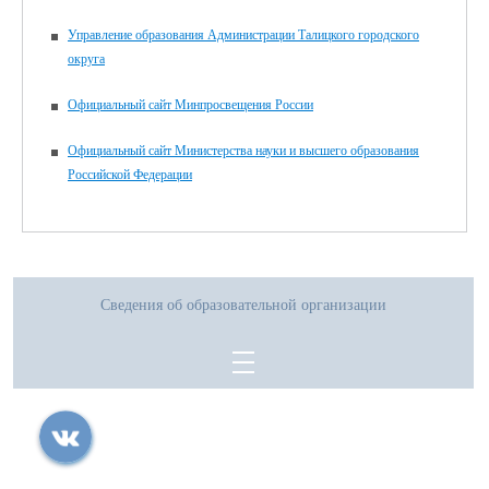
Управление образования Администрации Талицкого городского
округа
Официальный сайт Минпросвещения России
Официальный сайт Министерства науки и высшего образования
Российской Федерации
Сведения об образовательной организации