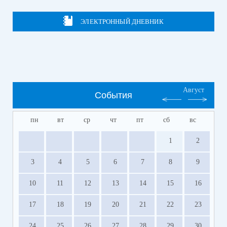
ЭЛЕКТРОННЫЙ ДНЕВНИК
Август
События
пн
вт
ср
чт
пт
сб
вс
1
2
3
4
5
6
7
8
9
10
11
12
13
14
15
16
17
18
19
20
21
22
23
24
25
26
27
28
29
30