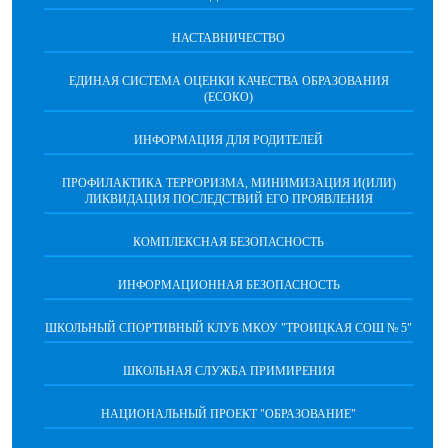
НАСТАВНИЧЕСТВО
ЕДИНАЯ СИСТЕМА ОЦЕНКИ КАЧЕСТВА ОБРАЗОВАНИЯ
(ЕСОКО)
ИНФОРМАЦИЯ ДЛЯ РОДИТЕЛЕЙ
ПРОФИЛАКТИКА ТЕРРОРИЗМА, МИНИМИЗАЦИЯ И(ИЛИ)
ЛИКВИДАЦИЯ ПОСЛЕДСТВИЙ ЕГО ПРОЯВЛЕНИЯ
КОМПЛЕКСНАЯ БЕЗОПАСНОСТЬ
ИНФОРМАЦИОННАЯ БЕЗОПАСНОСТЬ
ШКОЛЬНЫЙ СПОРТИВНЫЙ КЛУБ МКОУ "ТРОИЦКАЯ СОШ № 5"
ШКОЛЬНАЯ СЛУЖБА ПРИМИРЕНИЯ
НАЦИОНАЛЬНЫЙ ПРОЕКТ "ОБРАЗОВАНИЕ"