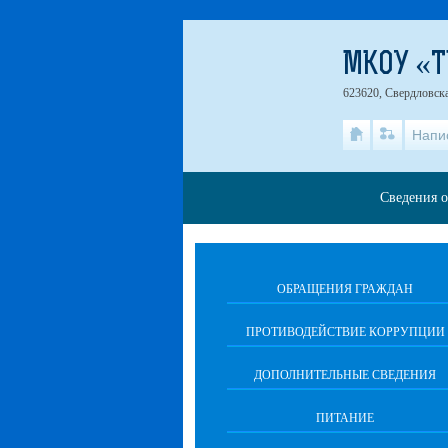
МКОУ «Т
623620, Свердловска
Напи
Сведения о
ОБРАЩЕНИЯ ГРАЖДАН
ПРОТИВОДЕЙСТВИЕ КОРРУПЦИИ
ДОПОЛНИТЕЛЬНЫЕ СВЕДЕНИЯ
ПИТАНИЕ