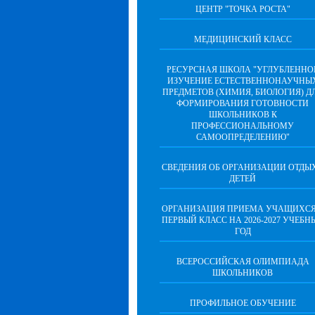
ЦЕНТР "ТОЧКА РОСТА"
МЕДИЦИНСКИЙ КЛАСС
РЕСУРСНАЯ ШКОЛА "УГЛУБЛЕННО
ИЗУЧЕНИЕ ЕСТЕСТВЕННОНАУЧНЫ
ПРЕДМЕТОВ (ХИМИЯ, БИОЛОГИЯ) Д
ФОРМИРОВАНИЯ ГОТОВНОСТИ
ШКОЛЬНИКОВ К
ПРОФЕССИОНАЛЬНОМУ
САМООПРЕДЕЛЕНИЮ"
СВЕДЕНИЯ ОБ ОРГАНИЗАЦИИ ОТДЫ
ДЕТЕЙ
ОРГАНИЗАЦИЯ ПРИЕМА УЧАЩИХСЯ
ПЕРВЫЙ КЛАСС НА 2026-2027 УЧЕБН
ГОД
ВСЕРОССИЙСКАЯ ОЛИМПИАДА
ШКОЛЬНИКОВ
ПРОФИЛЬНОЕ ОБУЧЕНИЕ