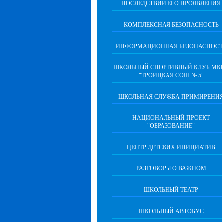
ПОСЛЕДСТВИЙ ЕГО ПРОЯВЛЕНИЯ
КОМПЛЕКСНАЯ БЕЗОПАСНОСТЬ
ИНФОРМАЦИОННАЯ БЕЗОПАСНОСТ
ШКОЛЬНЫЙ СПОРТИВНЫЙ КЛУБ МК
"ТРОИЦКАЯ СОШ № 5"
ШКОЛЬНАЯ СЛУЖБА ПРИМИРЕНИ
НАЦИОНАЛЬНЫЙ ПРОЕКТ
"ОБРАЗОВАНИЕ"
ЦЕНТР ДЕТСКИХ ИНИЦИАТИВ
РАЗГОВОРЫ О ВАЖНОМ
ШКОЛЬНЫЙ ТЕАТР
ШКОЛЬНЫЙ АВТОБУС