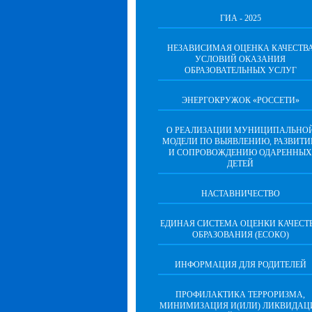
ГИА - 2025
НЕЗАВИСИМАЯ ОЦЕНКА КАЧЕСТВ
УСЛОВИЙ ОКАЗАНИЯ
ОБРАЗОВАТЕЛЬНЫХ УСЛУГ
ЭНЕРГОКРУЖОК «РОССЕТИ»
О РЕАЛИЗАЦИИ МУНИЦИПАЛЬНО
МОДЕЛИ ПО ВЫЯВЛЕНИЮ, РАЗВИТ
И СОПРОВОЖДЕНИЮ ОДАРЕННЫХ
ДЕТЕЙ
НАСТАВНИЧЕСТВО
ЕДИНАЯ СИСТЕМА ОЦЕНКИ КАЧЕСТ
ОБРАЗОВАНИЯ (ЕСОКО)
ИНФОРМАЦИЯ ДЛЯ РОДИТЕЛЕЙ
ПРОФИЛАКТИКА ТЕРРОРИЗМА,
МИНИМИЗАЦИЯ И(ИЛИ) ЛИКВИДАЦ