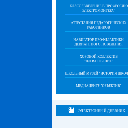
КЛАСС "ВВЕДЕНИЕ В ПРОФЕССИЮ
ЭЛЕКТРОМОНТЕРА"
АТТЕСТАЦИЯ ПЕДАГОГИЧЕСКИХ
РАБОТНИКОВ
НАВИГАТОР ПРОФИЛАКТИКИ
ДЕВИАНТНОГО ПОВЕДЕНИЯ
ХОРОВОЙ КОЛЛЕКТИВ
"ВДОХНОВЕНИЕ"
ШКОЛЬНЫЙ МУЗЕЙ "ИСТОРИЯ ШКОЛ
МЕДИАЦЕНТР "ОБЪЕКТИВ"
ЭЛЕКТРОННЫЙ ДНЕВНИК