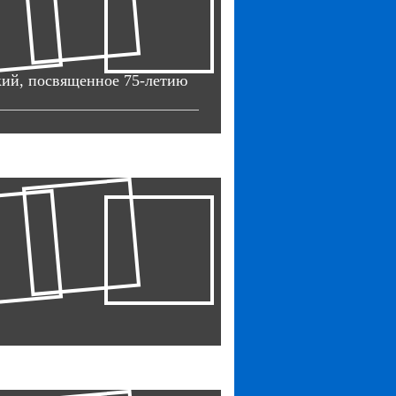
кий, посвященное 75-летию