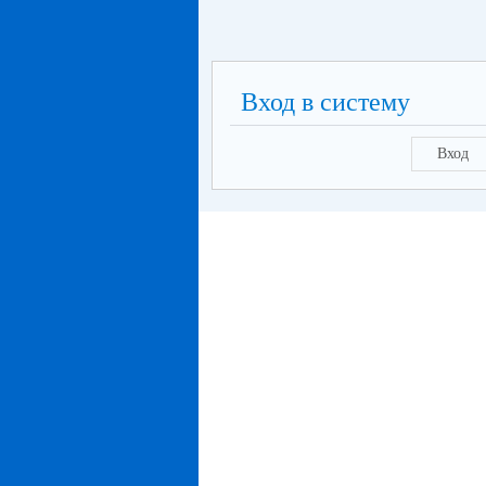
Вход в систему
Вход