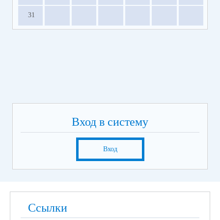
31
Вход в систему
Вход
Ссылки