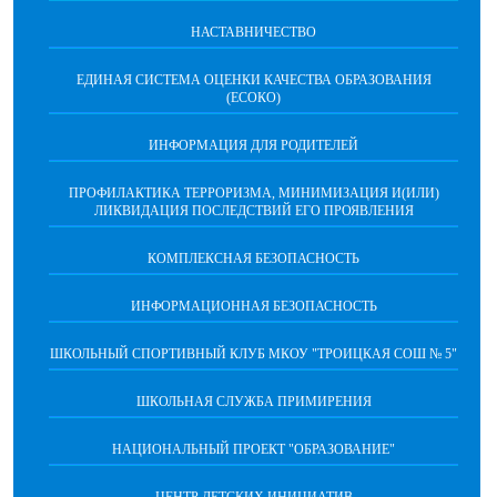
НАСТАВНИЧЕСТВО
ЕДИНАЯ СИСТЕМА ОЦЕНКИ КАЧЕСТВА ОБРАЗОВАНИЯ
(ЕСОКО)
ИНФОРМАЦИЯ ДЛЯ РОДИТЕЛЕЙ
ПРОФИЛАКТИКА ТЕРРОРИЗМА, МИНИМИЗАЦИЯ И(ИЛИ)
ЛИКВИДАЦИЯ ПОСЛЕДСТВИЙ ЕГО ПРОЯВЛЕНИЯ
КОМПЛЕКСНАЯ БЕЗОПАСНОСТЬ
ИНФОРМАЦИОННАЯ БЕЗОПАСНОСТЬ
ШКОЛЬНЫЙ СПОРТИВНЫЙ КЛУБ МКОУ "ТРОИЦКАЯ СОШ № 5"
ШКОЛЬНАЯ СЛУЖБА ПРИМИРЕНИЯ
НАЦИОНАЛЬНЫЙ ПРОЕКТ "ОБРАЗОВАНИЕ"
ЦЕНТР ДЕТСКИХ ИНИЦИАТИВ