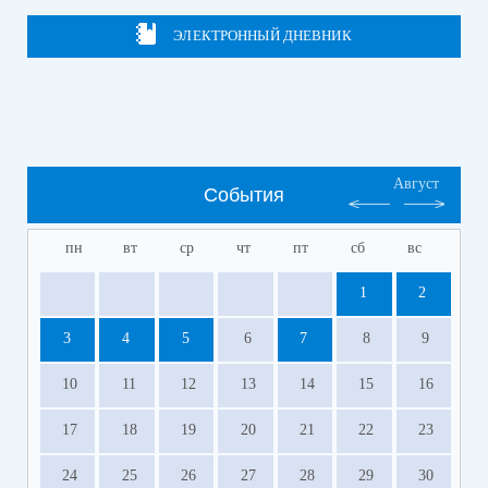
ЭЛЕКТРОННЫЙ ДНЕВНИК
Август
События
пн
вт
ср
чт
пт
сб
вс
1
2
3
4
5
6
7
8
9
10
11
12
13
14
15
16
17
18
19
20
21
22
23
24
25
26
27
28
29
30