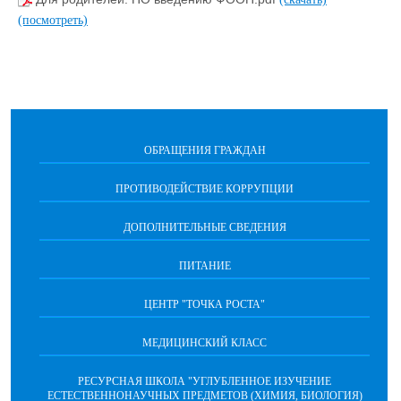
(посмотреть)
ОБРАЩЕНИЯ ГРАЖДАН
ПРОТИВОДЕЙСТВИЕ КОРРУПЦИИ
ДОПОЛНИТЕЛЬНЫЕ СВЕДЕНИЯ
ПИТАНИЕ
ЦЕНТР "ТОЧКА РОСТА"
МЕДИЦИНСКИЙ КЛАСС
РЕСУРСНАЯ ШКОЛА "УГЛУБЛЕННОЕ ИЗУЧЕНИЕ
ЕСТЕСТВЕННОНАУЧНЫХ ПРЕДМЕТОВ (ХИМИЯ, БИОЛОГИЯ)