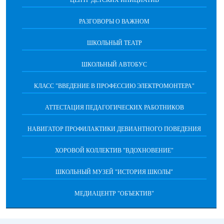
РАЗГОВОРЫ О ВАЖНОМ
ШКОЛЬНЫЙ ТЕАТР
ШКОЛЬНЫЙ АВТОБУС
КЛАСС "ВВЕДЕНИЕ В ПРОФЕССИЮ ЭЛЕКТРОМОНТЕРА"
АТТЕСТАЦИЯ ПЕДАГОГИЧЕСКИХ РАБОТНИКОВ
НАВИГАТОР ПРОФИЛАКТИКИ ДЕВИАНТНОГО ПОВЕДЕНИЯ
ХОРОВОЙ КОЛЛЕКТИВ "ВДОХНОВЕНИЕ"
ШКОЛЬНЫЙ МУЗЕЙ "ИСТОРИЯ ШКОЛЫ"
МЕДИАЦЕНТР "ОБЪЕКТИВ"