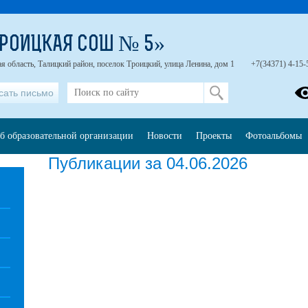
РОИЦКАЯ СОШ № 5»
я область, Талицкий район, поселок Троицкий, улица Ленина, дом 1
+7(34371) 4-15-
сать письмо
б образовательной организации
Новости
Проекты
Фотоальбомы
Публикации за 04.06.2026