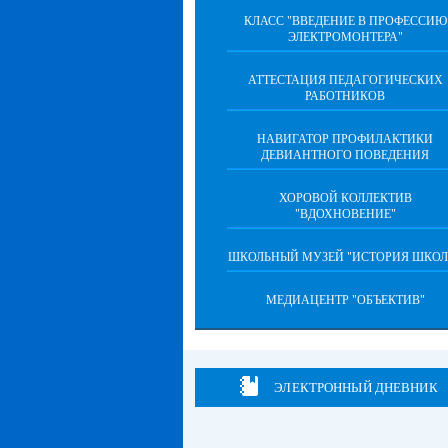
КЛАСС "ВВЕДЕНИЕ В ПРОФЕССИЮ
ЭЛЕКТРОМОНТЕРА"
АТТЕСТАЦИЯ ПЕДАГОГИЧЕСКИХ
РАБОТНИКОВ
НАВИГАТОР ПРОФИЛАКТИКИ
ДЕВИАНТНОГО ПОВЕДЕНИЯ
ХОРОВОЙ КОЛЛЕКТИВ
"ВДОХНОВЕНИЕ"
ШКОЛЬНЫЙ МУЗЕЙ "ИСТОРИЯ ШКОЛ
МЕДИАЦЕНТР "ОБЪЕКТИВ"
ЭЛЕКТРОННЫЙ ДНЕВНИК