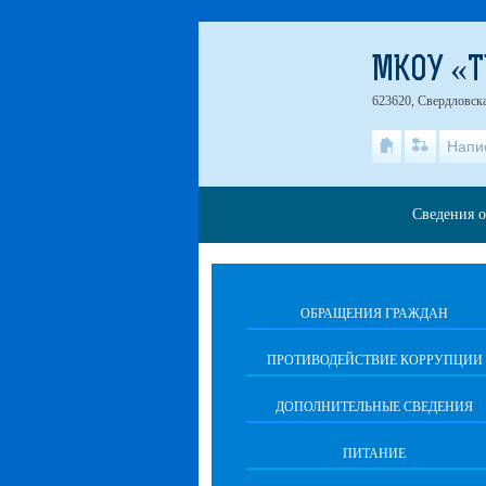
МКОУ «Т
623620, Свердловска
Напи
Сведения о
ОБРАЩЕНИЯ ГРАЖДАН
ПРОТИВОДЕЙСТВИЕ КОРРУПЦИИ
ДОПОЛНИТЕЛЬНЫЕ СВЕДЕНИЯ
ПИТАНИЕ