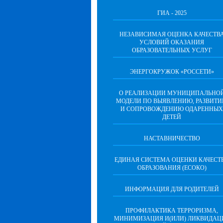
ГИА - 2025
НЕЗАВИСИМАЯ ОЦЕНКА КАЧЕСТВ
УСЛОВИЙ ОКАЗАНИЯ
ОБРАЗОВАТЕЛЬНЫХ УСЛУГ
ЭНЕРГОКРУЖОК «РОССЕТИ»
О РЕАЛИЗАЦИИ МУНИЦИПАЛЬНО
МОДЕЛИ ПО ВЫЯВЛЕНИЮ, РАЗВИТ
И СОПРОВОЖДЕНИЮ ОДАРЕННЫХ
ДЕТЕЙ
НАСТАВНИЧЕСТВО
ЕДИНАЯ СИСТЕМА ОЦЕНКИ КАЧЕСТ
ОБРАЗОВАНИЯ (ЕСОКО)
ИНФОРМАЦИЯ ДЛЯ РОДИТЕЛЕЙ
ПРОФИЛАКТИКА ТЕРРОРИЗМА,
МИНИМИЗАЦИЯ И(ИЛИ) ЛИКВИДАЦ