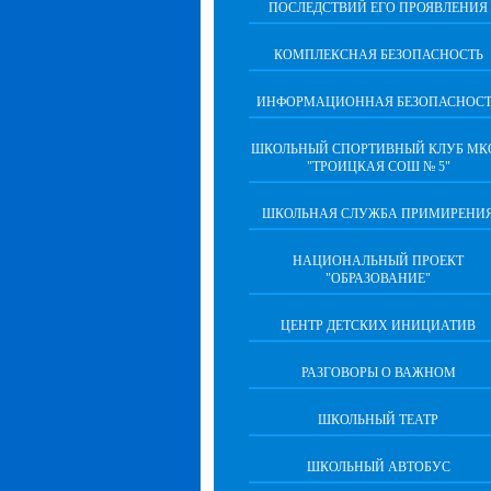
ПОСЛЕДСТВИЙ ЕГО ПРОЯВЛЕНИЯ
КОМПЛЕКСНАЯ БЕЗОПАСНОСТЬ
ИНФОРМАЦИОННАЯ БЕЗОПАСНОСТ
ШКОЛЬНЫЙ СПОРТИВНЫЙ КЛУБ МК
"ТРОИЦКАЯ СОШ № 5"
ШКОЛЬНАЯ СЛУЖБА ПРИМИРЕНИ
НАЦИОНАЛЬНЫЙ ПРОЕКТ
"ОБРАЗОВАНИЕ"
ЦЕНТР ДЕТСКИХ ИНИЦИАТИВ
РАЗГОВОРЫ О ВАЖНОМ
ШКОЛЬНЫЙ ТЕАТР
ШКОЛЬНЫЙ АВТОБУС