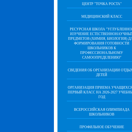
ЦЕНТР "ТОЧКА РОСТА"
МЕДИЦИНСКИЙ КЛАСС
РЕСУРСНАЯ ШКОЛА "УГЛУБЛЕННО
ИЗУЧЕНИЕ ЕСТЕСТВЕННОНАУЧНЫ
ПРЕДМЕТОВ (ХИМИЯ, БИОЛОГИЯ) Д
ФОРМИРОВАНИЯ ГОТОВНОСТИ
ШКОЛЬНИКОВ К
ПРОФЕССИОНАЛЬНОМУ
САМООПРЕДЕЛЕНИЮ"
СВЕДЕНИЯ ОБ ОРГАНИЗАЦИИ ОТДЫ
ДЕТЕЙ
ОРГАНИЗАЦИЯ ПРИЕМА УЧАЩИХСЯ
ПЕРВЫЙ КЛАСС НА 2026-2027 УЧЕБН
ГОД
ВСЕРОССИЙСКАЯ ОЛИМПИАДА
ШКОЛЬНИКОВ
ПРОФИЛЬНОЕ ОБУЧЕНИЕ