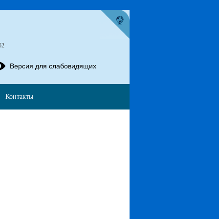
52
Версия для слабовидящих
Контакты