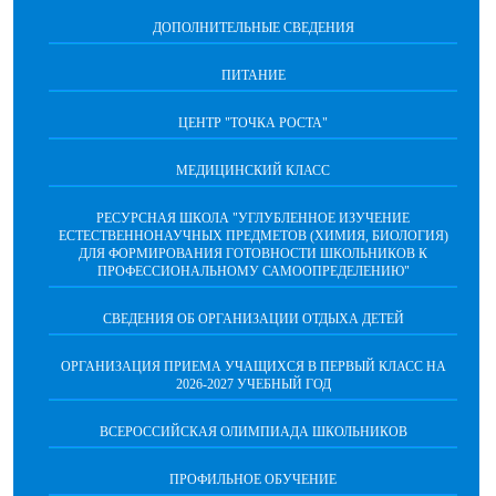
ДОПОЛНИТЕЛЬНЫЕ СВЕДЕНИЯ
ПИТАНИЕ
ЦЕНТР "ТОЧКА РОСТА"
МЕДИЦИНСКИЙ КЛАСС
РЕСУРСНАЯ ШКОЛА "УГЛУБЛЕННОЕ ИЗУЧЕНИЕ
ЕСТЕСТВЕННОНАУЧНЫХ ПРЕДМЕТОВ (ХИМИЯ, БИОЛОГИЯ)
ДЛЯ ФОРМИРОВАНИЯ ГОТОВНОСТИ ШКОЛЬНИКОВ К
ПРОФЕССИОНАЛЬНОМУ САМООПРЕДЕЛЕНИЮ"
СВЕДЕНИЯ ОБ ОРГАНИЗАЦИИ ОТДЫХА ДЕТЕЙ
ОРГАНИЗАЦИЯ ПРИЕМА УЧАЩИХСЯ В ПЕРВЫЙ КЛАСС НА
2026-2027 УЧЕБНЫЙ ГОД
ВСЕРОССИЙСКАЯ ОЛИМПИАДА ШКОЛЬНИКОВ
ПРОФИЛЬНОЕ ОБУЧЕНИЕ