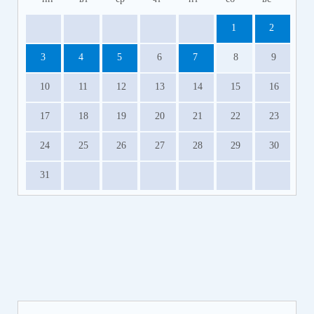
1
2
3
4
5
6
7
8
9
10
11
12
13
14
15
16
17
18
19
20
21
22
23
24
25
26
27
28
29
30
31