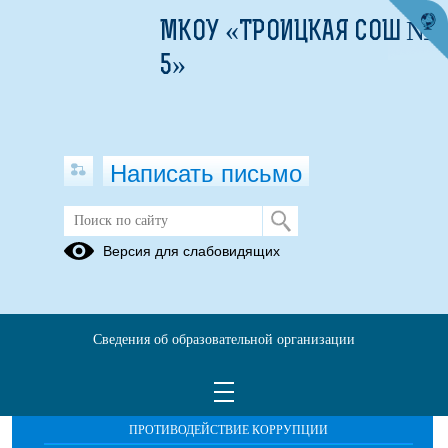
МКОУ «ТРОИЦКАЯ СОШ №
5»
Написать письмо
Публикации за 05.06.2026
Версия для слабовидящих
Сведения об образовательной организации
ОБРАЩЕНИЯ ГРАЖДАН
ПРОТИВОДЕЙСТВИЕ КОРРУПЦИИ