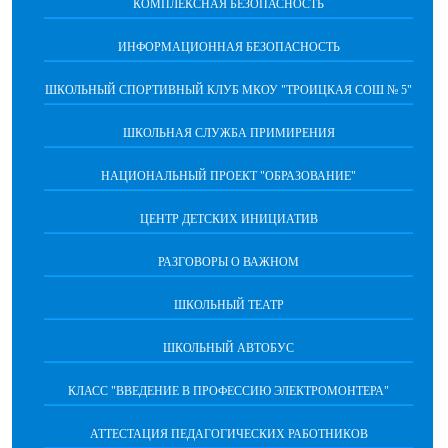
КОМПЛЕКСНАЯ БЕЗОПАСНОСТЬ
ИНФОРМАЦИОННАЯ БЕЗОПАСНОСТЬ
ШКОЛЬНЫЙ СПОРТИВНЫЙ КЛУБ МКОУ "ТРОИЦКАЯ СОШ № 5"
ШКОЛЬНАЯ СЛУЖБА ПРИМИРЕНИЯ
НАЦИОНАЛЬНЫЙ ПРОЕКТ "ОБРАЗОВАНИЕ"
ЦЕНТР ДЕТСКИХ ИНИЦИАТИВ
РАЗГОВОРЫ О ВАЖНОМ
ШКОЛЬНЫЙ ТЕАТР
ШКОЛЬНЫЙ АВТОБУС
КЛАСС "ВВЕДЕНИЕ В ПРОФЕССИЮ ЭЛЕКТРОМОНТЕРА"
АТТЕСТАЦИЯ ПЕДАГОГИЧЕСКИХ РАБОТНИКОВ