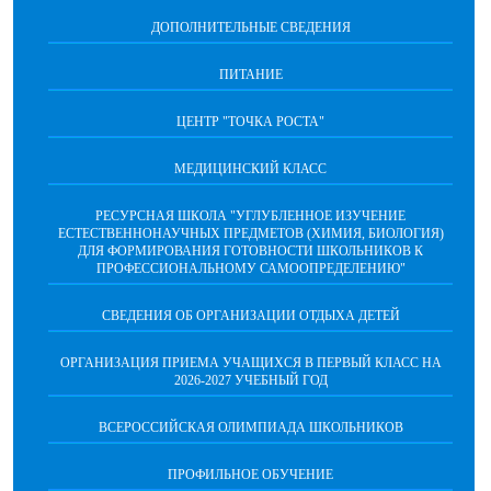
ДОПОЛНИТЕЛЬНЫЕ СВЕДЕНИЯ
ПИТАНИЕ
ЦЕНТР "ТОЧКА РОСТА"
МЕДИЦИНСКИЙ КЛАСС
РЕСУРСНАЯ ШКОЛА "УГЛУБЛЕННОЕ ИЗУЧЕНИЕ
ЕСТЕСТВЕННОНАУЧНЫХ ПРЕДМЕТОВ (ХИМИЯ, БИОЛОГИЯ)
ДЛЯ ФОРМИРОВАНИЯ ГОТОВНОСТИ ШКОЛЬНИКОВ К
ПРОФЕССИОНАЛЬНОМУ САМООПРЕДЕЛЕНИЮ"
СВЕДЕНИЯ ОБ ОРГАНИЗАЦИИ ОТДЫХА ДЕТЕЙ
ОРГАНИЗАЦИЯ ПРИЕМА УЧАЩИХСЯ В ПЕРВЫЙ КЛАСС НА
2026-2027 УЧЕБНЫЙ ГОД
ВСЕРОССИЙСКАЯ ОЛИМПИАДА ШКОЛЬНИКОВ
ПРОФИЛЬНОЕ ОБУЧЕНИЕ