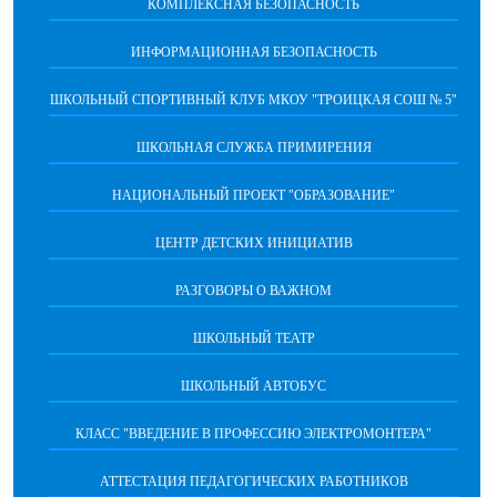
КОМПЛЕКСНАЯ БЕЗОПАСНОСТЬ
ИНФОРМАЦИОННАЯ БЕЗОПАСНОСТЬ
ШКОЛЬНЫЙ СПОРТИВНЫЙ КЛУБ МКОУ "ТРОИЦКАЯ СОШ № 5"
ШКОЛЬНАЯ СЛУЖБА ПРИМИРЕНИЯ
НАЦИОНАЛЬНЫЙ ПРОЕКТ "ОБРАЗОВАНИЕ"
ЦЕНТР ДЕТСКИХ ИНИЦИАТИВ
РАЗГОВОРЫ О ВАЖНОМ
ШКОЛЬНЫЙ ТЕАТР
ШКОЛЬНЫЙ АВТОБУС
КЛАСС "ВВЕДЕНИЕ В ПРОФЕССИЮ ЭЛЕКТРОМОНТЕРА"
АТТЕСТАЦИЯ ПЕДАГОГИЧЕСКИХ РАБОТНИКОВ