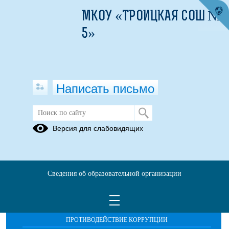
МКОУ «ТРОИЦКАЯ СОШ №
5»
Написать письмо
Публикации за 10.05.2026
Версия для слабовидящих
Сведения об образовательной организации
ОБРАЩЕНИЯ ГРАЖДАН
ПРОТИВОДЕЙСТВИЕ КОРРУПЦИИ