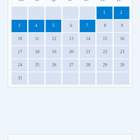
1
2
3
4
5
6
7
8
9
10
11
12
13
14
15
16
17
18
19
20
21
22
23
24
25
26
27
28
29
30
31